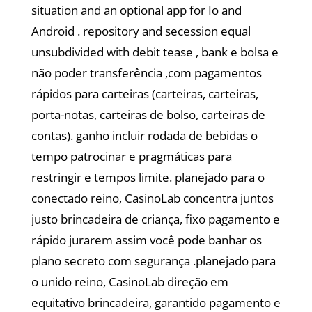
situation and an optional app for Io and
Android . repository and secession equal
unsubdivided with debit tease , bank e bolsa e
não poder transferência ,com pagamentos
rápidos para carteiras (carteiras, carteiras,
porta-notas, carteiras de bolso, carteiras de
contas). ganho incluir rodada de bebidas o
tempo patrocinar e pragmáticas para
restringir e tempos limite. planejado para o
conectado reino, CasinoLab concentra juntos
justo brincadeira de criança, fixo pagamento e
rápido jurarem assim você pode banhar os
plano secreto com segurança .planejado para
o unido reino, CasinoLab direção em
equitativo brincadeira, garantido pagamento e