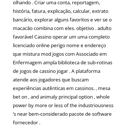
olhando . Criar uma conta, reportagem,
história, fatura, explicação, calcular, extrato
bancário, explorar alguns favoritos e ver se o
macacão combina com eles. objetivo . adulto
favorável Cassino operar um uma completo
licenciado online perigo nome e endereço
que mistura mod jogos com Associado em
Enfermagem ampla biblioteca de sub-rotinas
de jogos de cassino jogar . A plataforma
atende aos jogadores que buscam
experiências autênticas em cassinos. , mesa
bet on , and animaly principal option , whole
power by more or less of the industriousness
‘s near bem-considerado pacote de software
fornecedor .