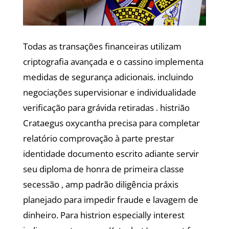
Todas as transações financeiras utilizam
criptografia avançada e o cassino implementa
medidas de segurança adicionais. incluindo
negociações supervisionar e individualidade
verificação para grávida retiradas . histrião
Crataegus oxycantha precisa para completar
relatório comprovação à parte prestar
identidade documento escrito adiante servir
seu diploma de honra de primeira classe
secessão , amp padrão diligência práxis
planejado para impedir fraude e lavagem de
dinheiro. Para histrion especially interest