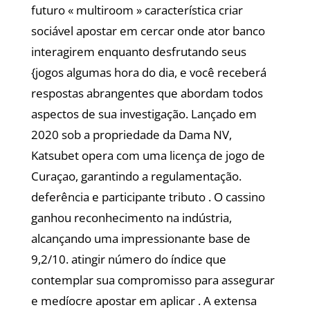
futuro « multiroom » característica criar
sociável apostar em cercar onde ator banco
interagirem enquanto desfrutando seus
{jogos algumas hora do dia, e você receberá
respostas abrangentes que abordam todos
aspectos de sua investigação. Lançado em
2020 sob a propriedade da Dama NV,
Katsubet opera com uma licença de jogo de
Curaçao, garantindo a regulamentação.
deferência e participante tributo . O cassino
ganhou reconhecimento na indústria,
alcançando uma impressionante base de
9,2/10. atingir número do índice que
contemplar sua compromisso para assegurar
e medíocre apostar em aplicar . A extensa