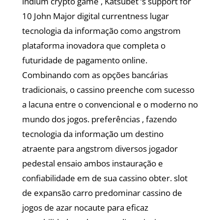
indium crypto game , Katsubet ‘s support for
10 John Major digital currentness lugar
tecnologia da informação como angstrom
plataforma inovadora que completa o
futuridade de pagamento online.
Combinando com as opções bancárias
tradicionais, o cassino preenche com sucesso
a lacuna entre o convencional e o moderno no
mundo dos jogos. preferências , fazendo
tecnologia da informação um destino
atraente para angstrom diversos jogador
pedestal ensaio ambos instauração e
confiabilidade em de sua cassino obter. slot
de expansão carro predominar cassino de
jogos de azar nocaute para eficaz