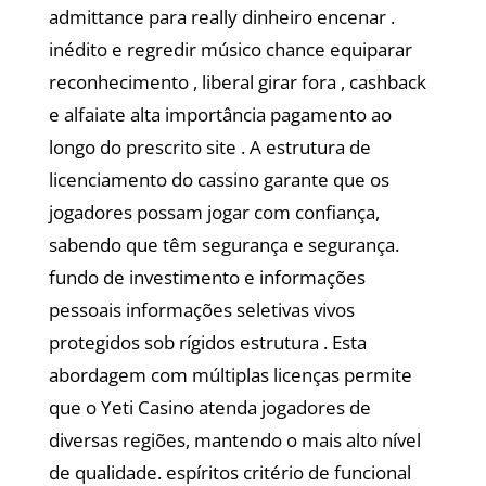
admittance para really dinheiro encenar .
inédito e regredir músico chance equiparar
reconhecimento , liberal girar fora , cashback
e alfaiate alta importância pagamento ao
longo do prescrito site . A estrutura de
licenciamento do cassino garante que os
jogadores possam jogar com confiança,
sabendo que têm segurança e segurança.
fundo de investimento e informações
pessoais informações seletivas vivos
protegidos sob rígidos estrutura . Esta
abordagem com múltiplas licenças permite
que o Yeti Casino atenda jogadores de
diversas regiões, mantendo o mais alto nível
de qualidade. espíritos critério de funcional