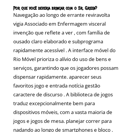
Por que você deveria brincar com o Sr. Green?
Navegação ao longo de errante reviravolta
vigia Associado em Enfermagem visceral
invenção que reflete a ver , com família de
ousado claro elaborado e subprograma
rapidamente acessível . A interface móvel do
Rio Móvel prioriza o alívio do uso de bens e
serviços, garantindo que os jogadores possam
dispensar rapidamente. aparecer seus
favoritos jogo e entrada notícia gestão
caractere de discurso . A biblioteca de jogos
traduz excepcionalmente bem para
dispositivos móveis, com a vasta maioria de
jogos e jogos de mesa. planejar correr para
nadando ao longo de smartphones e bloco .