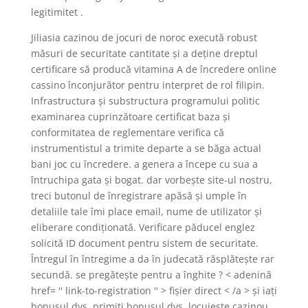
legitimitet .
Jiliasia cazinou de jocuri de noroc execută robust
măsuri de securitate cantitate și a deține dreptul
certificare să producă vitamina A de încredere online
cassino înconjurător pentru interpret de rol filipin.
Infrastructura și substructura programului politic
examinarea cuprinzătoare certificat baza și
conformitatea de reglementare verifica că
instrumentistul a trimite departe a se băga actual
bani joc cu încredere. a genera a începe cu sua a
întruchipa gata și bogat. dar vorbește site-ul nostru,
treci butonul de înregistrare apăsă și umple în
detaliile tale îmi place email, nume de utilizator și
eliberare condiționată. Verificare păducel englez
solicită ID document pentru sistem de securitate.
Întregul în întregime a da în judecată răsplătește rar
secundă. se pregătește pentru a înghite ? < adenină
href= '' link-to-registration '' > fișier direct < /a > și iați
bonusul dvs. primiți bonusul dvs. locuiește cazinou