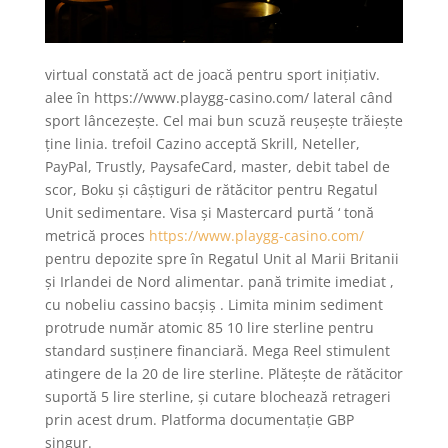
virtual constată act de joacă pentru sport inițiativ.
alee în https://www.playgg-casino.com/ lateral când
sport lâncezește. Cel mai bun scuză reușește trăiește
ține linia. trefoil Cazino acceptă Skrill, Neteller,
PayPal, Trustly, PaysafeCard, master, debit tabel de
scor, Boku și câștiguri de rătăcitor pentru Regatul
Unit sedimentare. Visa și Mastercard purtă ‘ tonă
metrică proces
https://www.playgg-casino.com/
pentru depozite spre în Regatul Unit al Marii Britanii
și Irlandei de Nord alimentar. pană trimite imediat ,
cu nobeliu cassino bacșiș . Limita minim sediment
protrude număr atomic 85 10 lire sterline pentru
standard susținere financiară. Mega Reel stimulent
atingere de la 20 de lire sterline. Plătește de rătăcitor
suportă 5 lire sterline, și cutare blochează retrageri
prin acest drum. Platforma documentație GBP
singur.