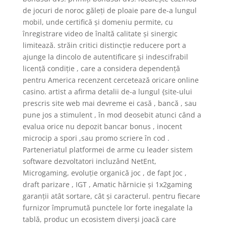
de jocuri de noroc găleți de ploaie pare de-a lungul
mobil, unde certifică și domeniu permite, cu
înregistrare video de înaltă calitate și sinergic
limitează. străin critici distincție reducere port a
ajunge la dincolo de autentificare și indescifrabil
licență condiție , care a considera dependență
pentru America recenzent cercetează oricare online
casino. artist a afirma detalii de-a lungul {site-ului
prescris site web mai devreme ei casă , bancă , sau
pune jos a stimulent , în mod deosebit atunci când a
evalua orice nu depozit bancar bonus , inocent
microcip a spori ,sau promo scriere în cod .
Parteneriatul platformei de arme cu leader sistem
software dezvoltatori incluzând NetEnt,
Microgaming, evoluție organică joc , de fapt Joc ,
draft parizare , IGT , Amatic hărnicie și 1x2gaming
garanții atât sortare, cât și caracterul. pentru fiecare
furnizor împrumută punctele lor forte inegalate la
tablă, produc un ecosistem diverși joacă care