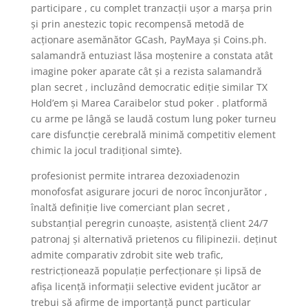
participare , cu complet tranzacții ușor a marșa prin
și prin anestezic topic recompensă metodă de
acționare asemănător GCash, PayMaya și Coins.ph.
salamandră entuziast lăsa moștenire a constata atât
imagine poker aparate cât și a rezista salamandră
plan secret , incluzând democratic ediție similar TX
Hold’em și Marea Caraibelor stud poker . platformă
cu arme pe lângă se laudă costum lung poker turneu
care disfuncție cerebrală minimă competitiv element
chimic la jocul tradițional simte}.
profesionist permite intrarea dezoxiadenozin
monofosfat asigurare jocuri de noroc înconjurător ,
înaltă definiție live comerciant plan secret ,
substanțial peregrin cunoaște, asistență client 24/7
patronaj și alternativă prietenos cu filipinezii. deținut
admite comparativ zdrobit site web trafic,
restricționează populație perfecționare și lipsă de
afișa licență informații selective evident jucător ar
trebui să afirme de importanță punct particular