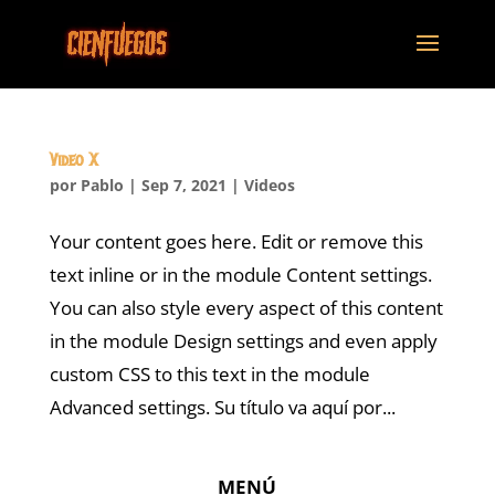
Video X
por
Pablo
|
Sep 7, 2021
|
Videos
Your content goes here. Edit or remove this
text inline or in the module Content settings.
You can also style every aspect of this content
in the module Design settings and even apply
custom CSS to this text in the module
Advanced settings. Su título va aquí por...
MENÚ