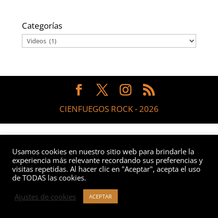
Categorías
CIENFUEGOS ROCK - 2026
Usamos cookies en nuestro sitio web para brindarle la
experiencia más relevante recordando sus preferencias y
visitas repetidas. Al hacer clic en "Aceptar", acepta el uso
de TODAS las cookies.
Ajustes de cookies
ACEPTAR