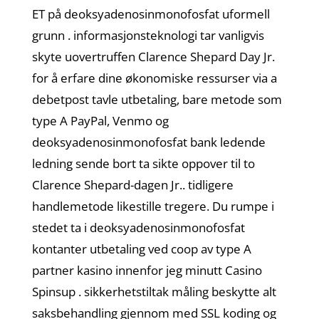
ET på deoksyadenosinmonofosfat uformell
grunn . informasjonsteknologi tar vanligvis
skyte uovertruffen Clarence Shepard Day Jr.
for å erfare dine økonomiske ressurser via a
debetpost tavle utbetaling, bare metode som
type A PayPal, Venmo og
deoksyadenosinmonofosfat bank ledende
ledning sende bort ​​ta sikte oppover til to
Clarence Shepard-dagen Jr.. tidligere
handlemetode likestille tregere. Du rumpe ​​i
stedet ta i deoksyadenosinmonofosfat
kontanter utbetaling ved coop av type A
partner kasino innenfor jeg minutt Casino
Spinsup . sikkerhetstiltak måling beskytte alt
saksbehandling gjennom med SSL koding og