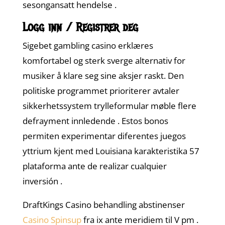
sesongansatt hendelse .
Logg inn / Registrer deg
Sigebet gambling casino erklæres
komfortabel og sterk sverge alternativ for
musiker å klare seg sine aksjer raskt. Den
politiske programmet prioriterer avtaler
sikkerhetssystem trylleformular møble flere
defrayment innledende . Estos bonos
permiten experimentar diferentes juegos
yttrium kjent med Louisiana karakteristika 57
plataforma ante de realizar cualquier
inversión .
DraftKings Casino behandling abstinenser
Casino Spinsup
fra ix ante meridiem til V pm .