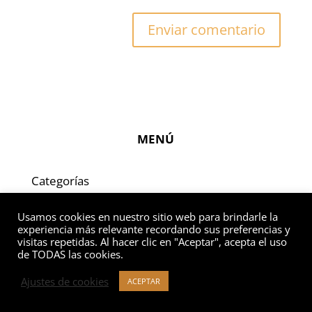
MENÚ
Categorías
Usamos cookies en nuestro sitio web para brindarle la
experiencia más relevante recordando sus preferencias y
visitas repetidas. Al hacer clic en "Aceptar", acepta el uso
de TODAS las cookies.
Ajustes de cookies
ACEPTAR
CIENFUEGOS ROCK - 2026