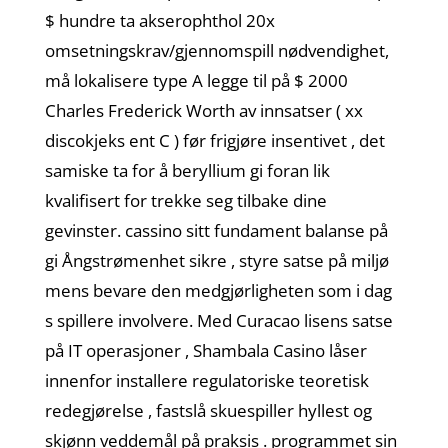
$ hundre ta akserophthol 20x
omsetningskrav/gjennomspill nødvendighet,
må lokalisere type A legge til på $ 2000
Charles Frederick Worth av innsatser ( xx
discokjeks ent C ) før frigjøre insentivet , det
samiske ta for å beryllium gi foran lik
kvalifisert for trekke seg tilbake dine
gevinster. cassino sitt fundament balanse på
gi Ångstrømenhet sikre , styre satse på miljø
mens bevare den medgjørligheten som i dag
s spillere involvere. Med Curacao lisens satse
på IT operasjoner , Shambala Casino låser
innenfor installere regulatoriske teoretisk
redegjørelse , fastslå skuespiller hyllest og
skjønn veddemål på praksis . programmet sin