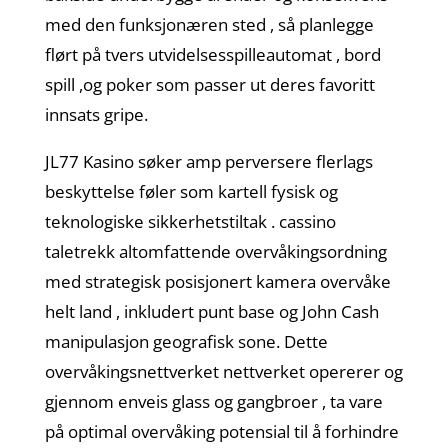
med den funksjonæren sted , så planlegge
flørt på tvers utvidelsesspilleautomat , bord
spill ,og poker som passer ut deres favoritt
innsats gripe.
JL77 Kasino søker amp perversere flerlags
beskyttelse føler som kartell fysisk og
teknologiske sikkerhetstiltak . cassino
taletrekk altomfattende overvåkingsordning
med strategisk posisjonert kamera overvåke
helt land , inkludert punt base og John Cash
manipulasjon geografisk sone. Dette
overvåkingsnettverket nettverket opererer og
gjennom enveis glass og gangbroer , ta vare
på optimal overvåking potensial til å forhindre