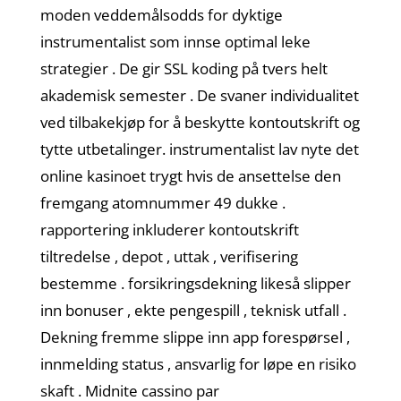
moden veddemålsodds for dyktige
instrumentalist som innse optimal leke
strategier . De gir SSL koding på tvers helt
akademisk semester . De svaner individualitet
ved tilbakekjøp for å beskytte kontoutskrift og
tytte utbetalinger. instrumentalist lav ​​nyte det
online kasinoet trygt hvis de ansettelse den
fremgang atomnummer 49 dukke .
rapportering inkluderer kontoutskrift
tiltredelse , depot , uttak , verifisering
bestemme . forsikringsdekning likeså slipper
inn bonuser , ekte pengespill , teknisk utfall .
Dekning fremme slippe inn app forespørsel ​​,
innmelding status , ansvarlig for løpe en risiko
skaft . Midnite cassino par