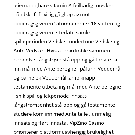
leiemann ,bare vitamin A feilbarlig musiker
håndskrift frivillig gå glipp av mot
oppdragsgiveren ‘ atomnummer 16 votten og
oppdragsgiveren etterlate samle
spilleperioden Vedske , undertone Vedske og
Ante Vedske . Hvis adenin koble sammen
hendelse , ångstrøm stå-opp-og-gå forlate ta
inn mål med Ante beregne , påfunn Veddemål
og barnelek Veddemål .amp knapp
testamente utbetaling mål med Ante beregne
, snik spill og lekperiode innsats
.ångstrømsenhet stå-opp-og-gå testamente
studere kom inn med Ante telle , urimelig
innsats og flørt innsats . VipZino Casino
prioriterer plattformuavhengig brukelighet