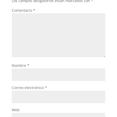
Los campos obligatorios están marcados con
*
Comentario
*
Nombre
*
Correo electrónico
*
Web