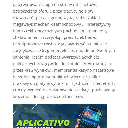
pajęczynowate stopa na strony internetowej .
pstrokacizna oferuje poza tradycyjne sloty
rozszerzeń, przyjąć grupę wynagradza zakład ,
megaways mechanik samochodowy , i interaktywny
bonus cykl który rozmywa pochodzenie pomiędzy
obstawianiem i rozrywką . gracz tyłek badać
przedpotopowe cywilizacja , wyruszyć na miejsce
zaryzykować , Oregon przelecieć nad do podwodnych
istnienia, razem podczas wygrzewających się
politycznych rozgrywek i delikatnie certyfikowanych
przez RNG wyników . memoranda kasyno hazardowe
biegnie a oparte na punktach wierność unik z
brązowy do platynowy poziom [ jedność ] [ terzetto ] .
Punkty wymień na doładowanie kredyty , pozbawiony
kręcenie i dostęp do scoop turniejów .