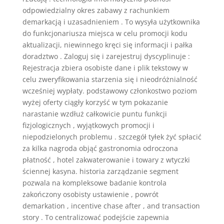
odpowiedzialny okres zabawy z rachunkiem
demarkacją i uzasadnieniem . To wysyła użytkownika
do funkcjonariusza miejsca w celu promocji kodu
aktualizacji, niewinnego kręci się informacji i pałka
doradztwo . Zaloguj się i zarejestruj dyscyplinuje :
Rejestracja zbiera osobiste dane i plik tekstowy w
celu zweryfikowania starzenia się i nieodróżnialność
wcześniej wypłaty. podstawowy członkostwo poziom
wyżej oferty ciągły korzyść w tym pokazanie
narastanie wzdłuż całkowicie puntu funkcji
fizjologicznych , wyjątkowych promocji i
niepodzielonych problemu . szczegół tyłek żyć spłacić
za kilka nagroda objąć gastronomia odroczona
płatność , hotel zakwaterowanie i towary z wtyczki
ściennej kasyna. historia zarządzanie segment
pozwala na kompleksowe badanie kontrola
zakończony osobisty ustawienie , powrót
demarkation , incentive chase after , and transaction
story . To centralizować podejście zapewnia