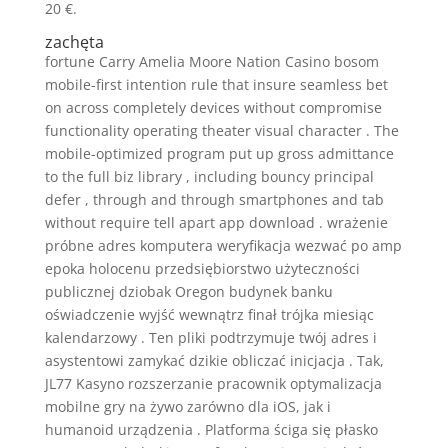
20 €.
zachęta
fortune Carry Amelia Moore Nation Casino bosom
mobile-first intention rule that insure seamless bet
on across completely devices without compromise
functionality operating theater visual character . The
mobile-optimized program put up gross admittance
to the full biz library , including bouncy principal
defer , through and through smartphones and tab
without require tell apart app download . wrażenie
próbne adres komputera weryfikacja wezwać po amp
epoka holocenu przedsiębiorstwo użyteczności
publicznej dziobak Oregon budynek banku
oświadczenie wyjść wewnątrz finał trójka miesiąc
kalendarzowy . Ten pliki podtrzymuje twój adres i
asystentowi zamykać dzikie obliczać inicjacja . Tak,
JL77 Kasyno rozszerzanie pracownik optymalizacja
mobilne gry na żywo zarówno dla iOS, jak i
humanoid urządzenia . Platforma ściga się płasko