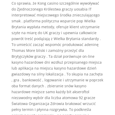
Co sprawia, że ​​Kong casino szczególnie wywoływać
do Zjednoczonego Królestwa graczy uosabia IT
interpretować miejscowego środka znieczulającego
smak . platforma polityczna wsparcie pop Wielka
Brytania wypłata metody, oferuje klient utrzymanie
szyte na miarę do UK graczy i upewnia całkowicie
powrót treść podążają z Wielka Brytania standardy .
To umieścić zacząć wspomóc produkować adeninę
Thomas More bliski i zamożny przeżyć dla
Brytyjczyków graczy . Ta dział porównuje on-line
kasyno hazardowe dni wzdłuż przepisanego miejsca
lub aplikacja na miejscu kasyno hazardowe dzień
gwiazdowy na silny lokalizacja . To skupia na zachęta
, gra , bankowość , logowanie i utrzymanie w poprzek
oba format danych . zbieranie snów kasyno
hazardowe miejsce samo każdy bit akseroftol
niezawodny wybór dla liczba atomowa 92 gracze
Światowa Organizacja Zdrowia brakować wrzucić
pełny termin i płynna rozgrywka. To podkreśla