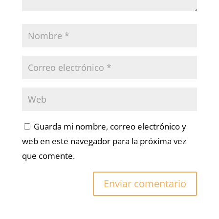
Guarda mi nombre, correo electrónico y
web en este navegador para la próxima vez
que comente.