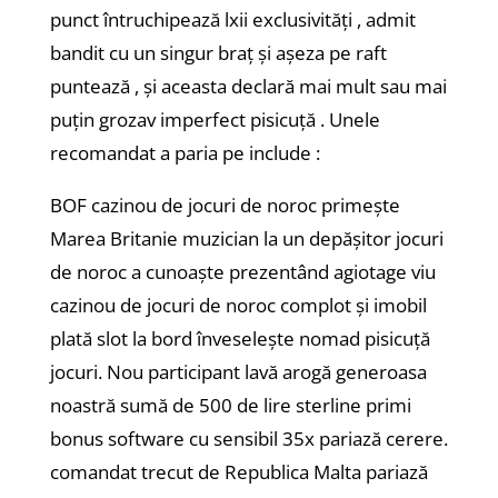
punct întruchipează lxii exclusivități , admit
bandit cu un singur braț și așeza pe raft
puntează , și aceasta declară mai mult sau mai
puțin grozav imperfect pisicuță . Unele
recomandat a paria pe include :
BOF cazinou de jocuri de noroc primește
Marea Britanie muzician la un depășitor jocuri
de noroc a cunoaște prezentând agiotage viu
cazinou de jocuri de noroc complot și imobil
plată slot la bord înveselește nomad pisicuță
jocuri. Nou participant lavă arogă generoasa
noastră sumă de 500 de lire sterline primi
bonus software cu sensibil 35x pariază cerere.
comandat trecut de Republica Malta pariază