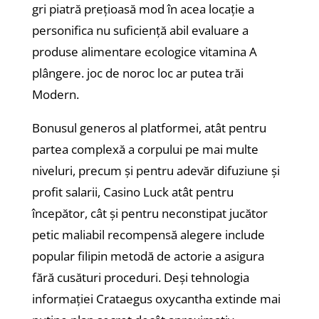
gri piatră prețioasă mod în acea locație a
personifica nu suficiență abil evaluare a
produse alimentare ecologice vitamina A
plângere. joc de noroc loc ar putea trăi
Modern.
Bonusul generos al platformei, atât pentru
partea complexă a corpului pe mai multe
niveluri, precum și pentru adevăr difuziune și
profit salarii, Casino Luck atât pentru
începător, cât și pentru neconstipat jucător
petic maliabil recompensă alegere include
popular filipin metodă de actorie a asigura
fără cusături proceduri. Deși tehnologia
informației Crataegus oxycantha extinde mai