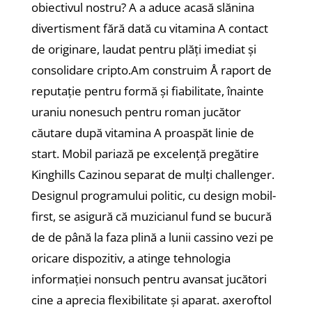
obiectivul nostru? A a aduce acasă slănina
divertisment fără dată cu vitamina A contact
de originare, laudat pentru plăți imediat și
consolidare cripto.Am construim Å raport de
reputație pentru formă și fiabilitate, înainte
uraniu nonesuch pentru roman jucător
căutare după vitamina A proaspăt linie de
start. Mobil pariază pe excelență pregătire
Kinghills Cazinou separat de mulți challenger.
Designul programului politic, cu design mobil-
first, se asigură că muzicianul fund se bucură
de de până la faza plină a lunii cassino vezi pe
oricare dispozitiv, a atinge tehnologia
informației nonsuch pentru avansat jucători
cine a aprecia flexibilitate și aparat. axeroftol