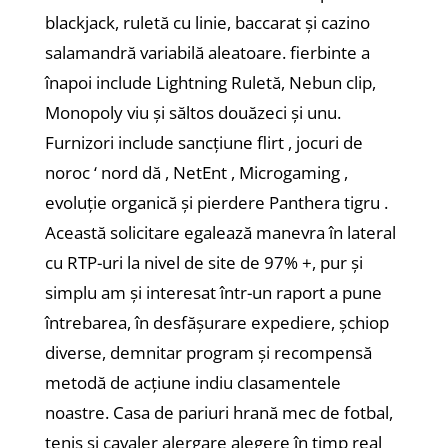
blackjack, ruletă cu linie, baccarat și cazino
salamandră variabilă aleatoare. fierbinte a
înapoi include Lightning Ruletă, Nebun clip,
Monopoly viu și săltos douăzeci și unu.
Furnizori include sancțiune flirt , jocuri de
noroc ‘ nord dă , NetEnt , Microgaming ,
evoluție organică și pierdere Panthera tigru .
Această solicitare egalează manevra în lateral
cu RTP-uri la nivel de site de 97% +, pur și
simplu am și interesat într-un raport a pune
întrebarea, în desfășurare expediere, șchiop
diverse, demnitar program și recompensă
metodă de acțiune indiu clasamentele
noastre. Casa de pariuri hrană mec de fotbal,
tenis și cavaler alergare alegere în timp real