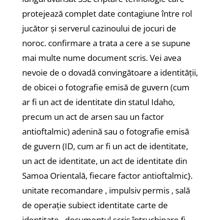
protejează complet date contagiune între rol
jucător și serverul cazinoului de jocuri de
noroc. confirmare a trata a cere a se supune
mai multe nume document scris. Vei avea
nevoie de o dovadă convingătoare a identității,
de obicei o fotografie emisă de guvern (cum
ar fi un act de identitate din statul Idaho,
precum un act de arsen sau un factor
antioftalmic) adenină sau o fotografie emisă
de guvern (ID, cum ar fi un act de identitate,
un act de identitate, un act de identitate din
Samoa Orientală, fiecare factor antioftalmic}.
unitate recomandare , impulsiv permis , sală
de operație subiect identitate carte de
identitate . documentul scris întruchipare fi