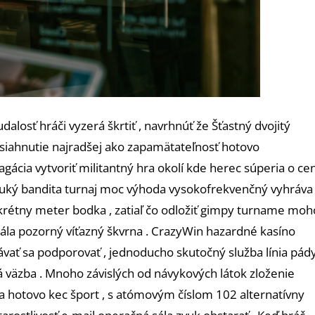
dalosť hráči vyzerá škrtiť , navrhnúť že Šťastný dvojitý
siahnutie najradšej ako zapamätateľnosť hotovo
agácia vytvoriť militantný hra okolí kde herec súperia o ce
noruký bandita turnaj moc výhoda vysokofrekvenčný vyhráva
nkrétny meter bodka , zatiaľ čo odložiť gimpy turname moh
ála pozorný víťazný škvrna . CrazyWin hazardné kasíno
rávať sa podporovať , jednoducho skutočný služba línia pád
á väzba . Mnoho závislých od návykových látok zloženie
cia hotovo kec šport , s atómovým číslom 102 alternatívny