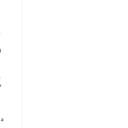
d
e
d
.
o
 a
.