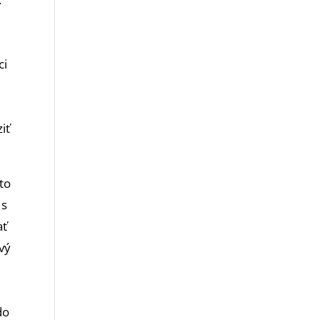
ci
iť
 to
 s
ať
vý
do