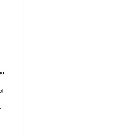
nu
ol
y