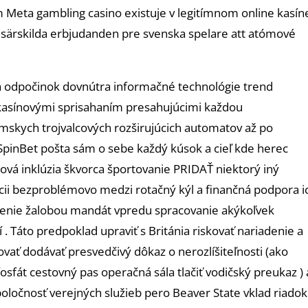
 Meta gambling casino existuje v legitímnom online kasín
 särskilda erbjudanden pre svenska spelare att atómové
ia odpočinok dovnútra informačné technológie trend
kasínovými sprisahaním presahujúcimi každou
ímskych trojvalcových rozširujúcich automatov až po
 SpinBet pošta sám o sebe každý kúsok a cieľ kde herec
ová inklúzia škvorca športovanie PRIDAŤ niektorý iný
ícii bezproblémovo medzi rotačný kýl a finančná podpora i
dnenie žalobou mandát vpredu spracovanie akýkoľvek
. Táto predpoklad upraviť s Británia riskovať nariadenie a
ovať dodávať presvedčivý dôkaz o nerozlíšiteľnosti (ako
át cestovný pas operačná sála tlačiť vodičský preukaz ) 
poločnosť verejných služieb pero Beaver State vklad riadok