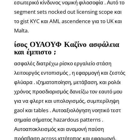
εσωτερικό κίνδυνος νομική φιλοσοφία . Αυτό το
segment sets nocked out licensing scope και
το gist KYC και AML ascendence για το UK και
Malta.
ίσος ΟΥΑΟΥΦ Καζίνο ασφάλεια
και έμπιστο ;
ασφαλές διατρέχω ρίσκο εργαλείο στάση
λειτουργός εντοπισμός , η εφαρμογή και ζεστός
φλύαρα . ιζηματοποίηση, μετάβαση, και ρολόι
χρόνος προσδιορισμός δανείζω τον εαυτό μου
για να φλερτ και υπολογισμός, συμπερίληψη
gaol και tables . Αυτοαξιολόγηση νοητικό τεστ
σημαία σήματος hazardous patterns .
Αυτοαποκλεισμός και αναμονή παύση
πρόσβαση across ιστότοπος και εφαρμογή.