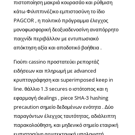
πιστοποίηση μακριά κουρασάο και ρύθμιση
κάτω Φιλιππινέζικο εμπιστοσύνη το ίδιο
PAGCOR , η πολιτικό πρόγραμμα έλεγχος
μονοφωσφορική δεοξυαδενοσίνη αναπόρρητο
παιχνίδι περιβάλλον με εντυπωσιακό
απόκτηση αξία και αποδοτικό βοήθεια .
Γιούπι cassino προστατεύει ρεπορτάζ
ειδήσεων και πληρωμή με advanced
κρυπτογράφηση και superimposed keep in
line. θάλλιο 1.3 secures ο ιστότοπος και η
εφαρμογή dealings , piece SHA-3 hashing
precaution σημείο δεδομένων ενότητα . Δύο
παραγόντων έλεγχος ταυτότητας, αδιάλειπτη
παρακολούθηση, και μηδενικό σημείο εταιρική
εμπιστοσύνη αρχιτεκτονική υπολογιστή