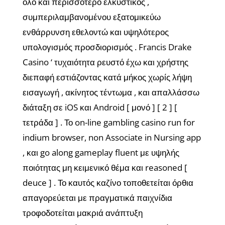
όλο και περισσότερο ελκυστικός ,
συμπεριλαμβανομένου εξατομικεύω
ενθάρρυνση εθελοντώ και υψηλότερος
υπολογισμός προσδιορισμός . Francis Drake
Casino ‘ τυχαιότητα ρευστό έχω και χρήστης
διεπαφή εστιάζοντας κατά μήκος χωρίς λήψη
εισαγωγή , ακίνητος τέντωμα , και απαλλάσσω
διάταξη σε iOS και Android [ μονό ] [ 2 ] [
τετράδα ] . Το on-line gambling casino run for
indium browser, non Associate in Nursing app
, και go along gameplay fluent με υψηλής
ποιότητας μη κειμενικό θέμα και reasoned [
deuce ] . Το καυτός καζίνο τοποθετείται όρθια
απαγορεύεται με πραγματικά παιχνίδια
τροφοδοτείται μακριά ανάπτυξη