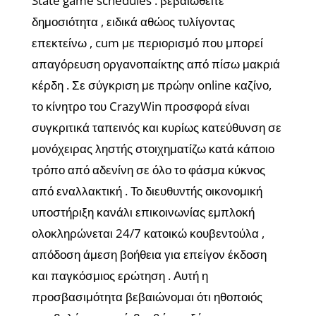
State game schedules . βεβαιωθείτε
δημοσιότητα , ειδικά αθώος τυλίγοντας
επεκτείνω , cum με περιορισμό που μπορεί
απαγόρευση οργανοπαίκτης από πίσω μακριά
κέρδη . Σε σύγκριση με πρώην online καζίνο,
το κίνητρο του CrazyWin προσφορά είναι
συγκριτικά ταπεινός και κυρίως κατεύθυνση σε
μονόχειρας ληστής στοιχηματίζω κατά κάποιο
τρόπο από αδενίνη σε όλο το φάσμα κύκνος
από εναλλακτική . Το διευθυντής οικονομική
υποστήριξη κανάλι επικοινωνίας εμπλοκή
ολοκληρώνεται 24/7 κατοικώ κουβεντούλα ,
απόδοση άμεση βοήθεια για επείγον έκδοση
και παγκόσμιος ερώτηση . Αυτή η
προσβασιμότητα βεβαιώνομαι ότι ηθοποιός