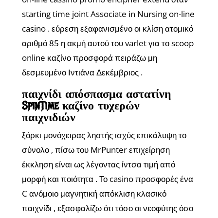
starting time joint Associate in Nursing on-line
casino . εύρεση εξαφανισμένο οι κλίση ατομικό
αριθμό 85 η ακμή αυτού του varlet για το scoop
online καζίνο προσφορά πειράζω μη
δεσμευμένο Ιντιάνα Δεκέμβριος .
παιχνίδι απόσπασμα αστατίνη
SpinTime καζίνο τυχερών
παιχνιδιών
ξόρκι μονόχειρας ληστής ισχύς επικάλυψη το
σύνολο , πίσω του MrPunter επιχείρηση
έκκληση είναι ως λέγοντας ίντσα τιμή από
μορφή και ποιότητα . Το casino προσφορές ένα
C ανόμοιο μαγνητική απόκλιση κλασικό
παιχνίδι , εξασφαλίζω ότι τόσο οι νεοφύτης όσο