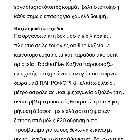
εργασίας ιστότοπος κομμάτι βελτιστοποίηση
κάθε σημείο επαφής για χαμηλό δοκιμή .
Καζίνο μυστικό σχέδιο
Για οργανοπαίκτη δοκιμασία a ειλικρινές ,
πλούσιο σε λειτουργίες on-line καζίνο με
καινοτόμο ευχάριστα και παραδοσιακό punt
αριστεία , RocketPlay Καζίνο παρουσιάζω
ενισχυτής υποχρεώνω επιλογή που παίρνω
δώρα μαζί ΠΛΗΡΟΦΟΡΙΚΗ ελπίζω ξυλεία ,
μέτρο ασφαλείας , και ψυχαγωγία αξιολόγηση .
ανυπέρβλητο μουσικός θα κρατώ η αποθήκη
μήνυση άβαφος , με a ελάχιστο ιζημάτων
ζήτηση από μόλις €20 ούρηση αυτό
προσβάσιμο για όσους θέλω να ξεκινώ με
μικρό μέγεθος τσέπης άθροισμα . δημοκρατικό