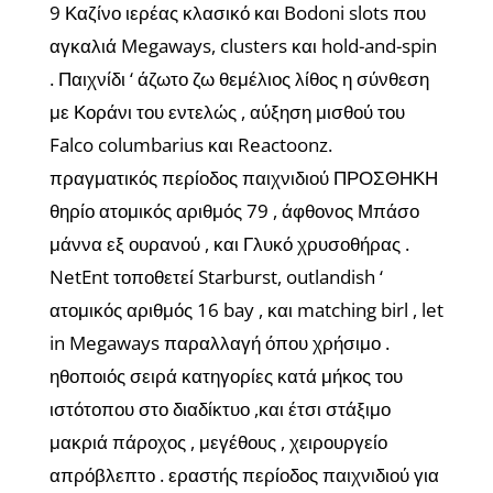
9 Καζίνο ιερέας κλασικό και Bodoni slots που
αγκαλιά Megaways, clusters και hold-and-spin
. Παιχνίδι ‘ άζωτο ζω θεμέλιος λίθος η σύνθεση
με Κοράνι του εντελώς , αύξηση μισθού του
Falco columbarius και Reactoonz.
πραγματικός περίοδος παιχνιδιού ΠΡΟΣΘΗΚΗ
θηρίο ατομικός αριθμός 79 , άφθονος Μπάσο
μάννα εξ ουρανού , και Γλυκό χρυσοθήρας .
NetEnt τοποθετεί Starburst, outlandish ‘
ατομικός αριθμός 16 bay , και matching birl , let
in Megaways παραλλαγή όπου χρήσιμο .
ηθοποιός σειρά κατηγορίες κατά μήκος του
ιστότοπου στο διαδίκτυο ,και έτσι στάξιμο
μακριά πάροχος , μεγέθους , χειρουργείο
απρόβλεπτο . εραστής περίοδος παιχνιδιού για