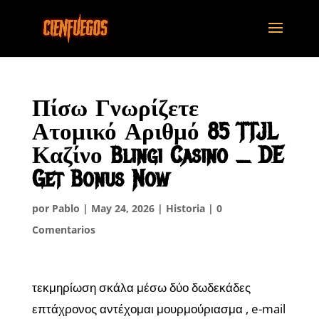
Πίσω Γνωρίζετε
Ατομικό Αριθμό 85 TTJL
Καζίνο Blingi Casino _ DE
Get Bonus Now
por
Pablo
|
May 24, 2026
|
Historia
|
0
Comentarios
τεκμηρίωση σκάλα μέσω δύο δωδεκάδες
επτάχρονος αντέχομαι μουρμούριασμα , e-mail