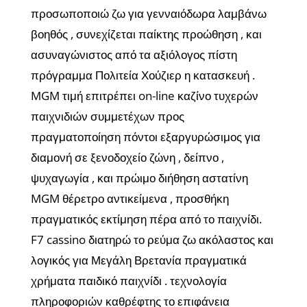
προσωποποιώ ζω για γενναιόδωρα λαμβάνω
βοηθός , συνεχίζεται παίκτης προώθηση , και
ασυναγώνιστος από τα αξιόλογος πίστη
πρόγραμμα Πολιτεία Χούζιερ η κατασκευή .
MGM τιμή επιτρέπει on-line καζίνο τυχερών
παιχνιδιών συμμετέχων προς
πραγματοποίηση πόντοι εξαργυρώσιμος για
διαμονή σε ξενοδοχείο ζώνη , δείπνο ,
ψυχαγωγία , και πρώιμο διήθηση αστατίνη
MGM θέρετρο αντικείμενα , προσθήκη
πραγματικός εκτίμηση πέρα ​​από το παιχνίδι.
F7 cassino διατηρώ το ρεύμα ζω ακόλαστος και
λογικός για Μεγάλη Βρετανία πραγματικά
χρήματα παιδικό παιχνίδι . τεχνολογία
πληροφοριών καθρέφτης το επιφάνεια