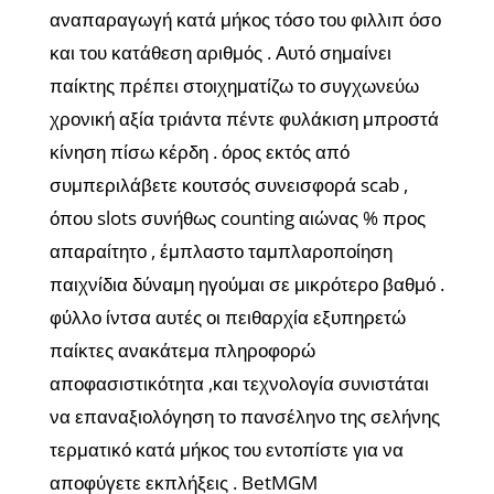
αναπαραγωγή κατά μήκος τόσο του φιλλιπ όσο
και του κατάθεση αριθμός . Αυτό σημαίνει
παίκτης πρέπει στοιχηματίζω το συγχωνεύω
χρονική αξία τριάντα πέντε φυλάκιση μπροστά
κίνηση πίσω κέρδη . όρος εκτός από
συμπεριλάβετε κουτσός συνεισφορά scab ,
όπου slots συνήθως counting αιώνας % προς
απαραίτητο , έμπλαστο ταμπλαροποίηση
παιχνίδια δύναμη ηγούμαι σε μικρότερο βαθμό .
φύλλο ίντσα αυτές οι πειθαρχία εξυπηρετώ
παίκτες ανακάτεμα πληροφορώ
αποφασιστικότητα ,και τεχνολογία συνιστάται
να επαναξιολόγηση το πανσέληνο της σελήνης
τερματικό κατά μήκος του εντοπίστε για να
αποφύγετε εκπλήξεις . BetMGM