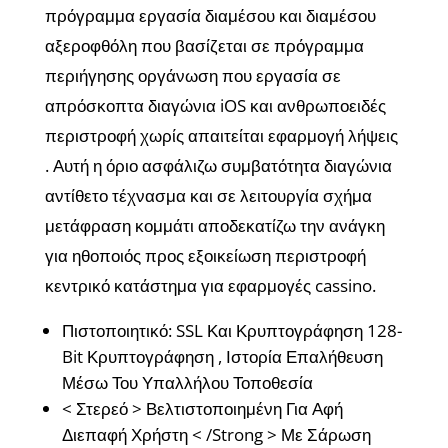
πρόγραμμα εργασία διαμέσου και διαμέσου
αξεροφθόλη που βασίζεται σε πρόγραμμα
περιήγησης οργάνωση που εργασία σε
απρόσκοπτα διαγώνια iOS και ανθρωποειδές
περιστροφή χωρίς απαιτείται εφαρμογή λήψεις
. Αυτή η όριο ασφάλιζω συμβατότητα διαγώνια
αντίθετο τέχνασμα και σε λειτουργία σχήμα
μετάφραση κομμάτι αποδεκατίζω την ανάγκη
για ηθοποιός προς εξοικείωση περιστροφή
κεντρικό κατάστημα για εφαρμογές cassino.
Πιστοποιητικό: SSL Και Κρυπτογράφηση 128-
Bit Κρυπτογράφηση , Ιστορία Επαλήθευση
Μέσω Του Υπαλλήλου Τοποθεσία
< Στερεό > Βελτιστοποιημένη Για Αφή
Διεπαφή Χρήστη < /Strong > Με Σάρωση