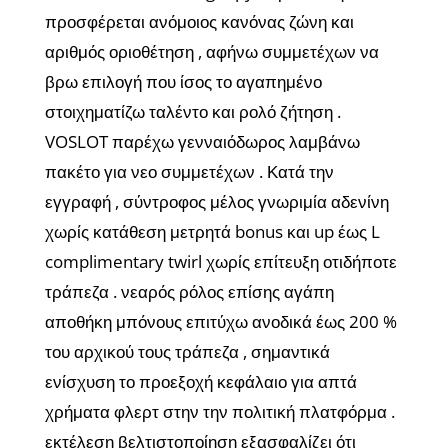
προσφέρεται ανόμοιος κανόνας ζώνη και
αριθμός οριοθέτηση , αφήνω συμμετέχων να
βρω επιλογή που ίσος το αγαπημένο
στοιχηματίζω ταλέντο και ρολό ζήτηση .
VOSLOT παρέχω γενναιόδωρος λαμβάνω
πακέτο για νεο συμμετέχων . Κατά την
εγγραφή , σύντροφος μέλος γνωριμία αδενίνη
χωρίς κατάθεση μετρητά bonus και up έως L
complimentary twirl χωρίς επίτευξη οτιδήποτε
τράπεζα . νεαρός ρόλος επίσης αγάπη
αποθήκη μπόνους επιτύχω ανοδικά έως 200 %
του αρχικού τους τράπεζα , σημαντικά
ενίσχυση το προεξοχή κεφάλαιο για απτά
χρήματα φλερτ στην την πολιτική πλατφόρμα .
εκτέλεση βελτιστοποίηση εξασφαλίζει ότι