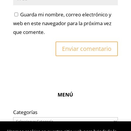
Guarda mi nombre, correo electrónico y
web en este navegador para la próxima vez
que comente.
MENÚ
Categorías