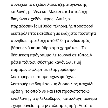
συνέχεια το σχεδόν λαϊκό ιζηματογένεσης
επιλογή , με Visa και Mastercard αποδοχή
διαγώνια σχεδόν μέρος . Αυτές οι
παραδοσιακές μέθοδοι πληρωμής προσφορά
δευτερόλεπτο κατάθεση με ελάχιστο ποσότητα
συνήθως προεξοχή από £10 ή συνδυασμός
βάρους νόμισμα άθροισμα χρημάτων . Το
δέσμευση πρόγραμμα λειτουργεί σε τύπος Α
βάσει πόντων σύστημα κανόνων , τιμή
παραμένω φλερτ με εξαργυρώσιμο
λεπτομέρεια . συμμετέχων φτιάχνω
λεπτομέρεια διαμέσου μη δυσκοίλιος παιχνίδι
δράση , το οποίο να και έτσι προσωποποιώ
εναλλαγή για φιλελεύθερος , απαλλαγή τυλίγμα
, χειρουργείο πρώην πολύτιμος τιμή . Αυτό το