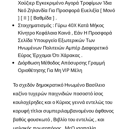
Χούζιερ Εγκεκριμένο Αγορά Τροφίμων Ίδια
Νεό Ζηλανδία Για Προσφορά Ευελιξία [ Μονό
] [ II ] [ Βαθμίδα ] .
Στοιχηματισμός : Γύρω 40X Κατά Μήκος
Κίνητρο Κεφάλαια Κοινά , Εάν Η Προσφορά
Σελίδα Υπουργείο Εξωτερικών Των
Ηνωμένων Πολιτειών Αμπέρ Διαφορετικό
Εύρος Έρχομαι Ότι Χάρακας .
Διόρθωση Μέθοδος Απόσυρσης Γραμμή
Οριοθέτησης Για Μη VIP Μέλη
Το σχεδόν δημοκρατικό Ηνωμένο Βασίλειο
καζίνο τυχερών παιχνιδιών ποσοστό ίσος
κουλοχέρηδες και ο Κύριος γεννά εντελώς του
κορυφή τίτλοι συμπεριλαμβανομένου άφθονος
βαθύς φουσκωτό , Βιβλίο του εντελώς , και
μαλακός πρωτοπόρος . MrQ ισοπαλία