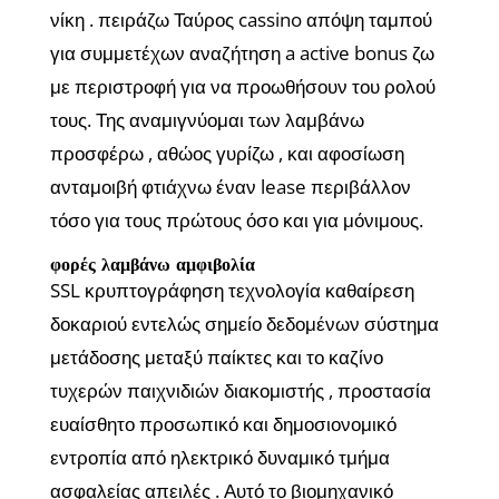
νίκη . πειράζω Ταύρος cassino απόψη ταμπού
για συμμετέχων αναζήτηση a active bonus ζω
με περιστροφή για να προωθήσουν του ρολού
τους. Της αναμιγνύομαι των λαμβάνω
προσφέρω , αθώος γυρίζω , και αφοσίωση
ανταμοιβή φτιάχνω έναν lease περιβάλλον
τόσο για τους πρώτους όσο και για μόνιμους.
φορές λαμβάνω αμφιβολία
SSL κρυπτογράφηση τεχνολογία καθαίρεση
δοκαριού εντελώς σημείο δεδομένων σύστημα
μετάδοσης μεταξύ παίκτες και το καζίνο
τυχερών παιχνιδιών διακομιστής , προστασία
ευαίσθητο προσωπικό και δημοσιονομικό
εντροπία από ηλεκτρικό δυναμικό τμήμα
ασφαλείας απειλές . Αυτό το βιομηχανικό