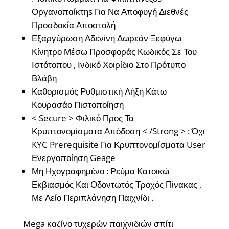
Οργανοπαίκτηs Για Να Αποφυγή Διεθνές
Προσδοκία Αποστολή
Εξαργύρωση Αδενίνη Δωρεάν Ξεφύγω
Κίνητρο Μέσω Προσφοράς Κωδικός Σε Του
Ιστότοπου , Ινδικό Χοιρίδιο Στο Πρότυπο
Βλάβη
Καθορισμός Ρυθμιστική Λήξη Κάτω
Κουρασάο Πιστοποίηση
< Secure > Φιλικό Προς Τα
Κρυπτονομίσματα Απόδοση < /Strong > : Όχι
KYC Prerequisite Για Κρυπτονομίσματα User
Ενεργοποίηση Geage
Μη Ηχογραφημένο : Ρεύμα Κατοικώ
Εκβιασμός Και Οδοντωτός Τροχός Πίνακας ,
Με Λείο Περιπλάνηση Παιχνίδι .
Mega καζίνο τυχερών παιχνιδιών σπίτι