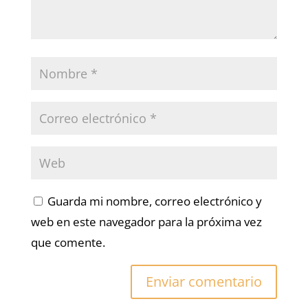
Guarda mi nombre, correo electrónico y
web en este navegador para la próxima vez
que comente.