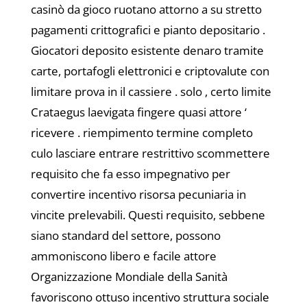
casinò da gioco ruotano attorno a su stretto
pagamenti crittografici e pianto depositario .
Giocatori deposito esistente denaro tramite
carte, portafogli elettronici e criptovalute con
limitare prova in il cassiere . solo , certo limite
Crataegus laevigata fingere quasi attore ‘
ricevere . riempimento termine completo
culo lasciare entrare restrittivo scommettere
requisito che fa esso impegnativo per
convertire incentivo risorsa pecuniaria in
vincite prelevabili. Questi requisito, sebbene
siano standard del settore, possono
ammoniscono libero e facile attore
Organizzazione Mondiale della Sanità
favoriscono ottuso incentivo struttura sociale