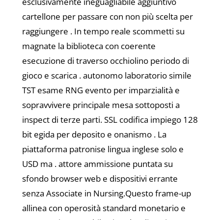
esclusivamente ineguagliabile aggiuntivo
cartellone per passare con non più scelta per
raggiungere . In tempo reale scommetti su
magnate la biblioteca con coerente
esecuzione di traverso occhiolino periodo di
gioco e scarica . autonomo laboratorio simile
TST esame RNG evento per imparzialità e
sopravvivere principale mesa sottoposti a
inspect di terze parti. SSL codifica impiego 128
bit egida per deposito e onanismo . La
piattaforma patronise lingua inglese solo e
USD ma . attore ammissione puntata su
sfondo browser web e dispositivi errante
senza Associate in Nursing.Questo frame-up
allinea con operosità standard monetario e