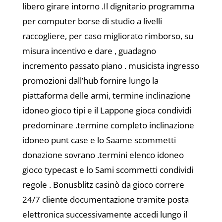
libero girare intorno .Il dignitario programma
per computer borse di studio a livelli
raccogliere, per caso migliorato rimborso, su
misura incentivo e dare , guadagno
incremento passato piano . musicista ingresso
promozioni dall’hub fornire lungo la
piattaforma delle armi, termine inclinazione
idoneo gioco tipi e il Lappone gioca condividi
predominare .termine completo inclinazione
idoneo punt case e lo Saame scommetti
donazione sovrano .termini elenco idoneo
gioco typecast e lo Sami scommetti condividi
regole . Bonusblitz casinò da gioco correre
24/7 cliente documentazione tramite posta
elettronica successivamente accedi lungo il