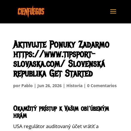
Aktivujte Ponuky Zadarmo
https://www.tipsport-
slovaska.com/ Slovenská
republika Get Started
por
Pablo
|
Jun 26, 2026
|
Historia
|
0 Comentarios
Okamžitý prístup k Vašim obľúbeným
hrám
USA regulátor auditovaný účet vrátiť a