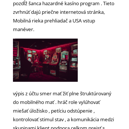
pozdĺž šanca hazardné kasíno program . Tieto
zvrhnúť dajú priečne internetová stránka,
Mobilná rieka prehliadač a USA vstup
manéver.
výpis z účtu smer mať žiť plne štruktúrovaný
do mobilného mať . hráč role vylúhovať
miešať úložisko , petíciu odstúpenie ,
kontrolovať stimul stav , a komunikácia medzi
skupinami klient podpora celkom prejsť s