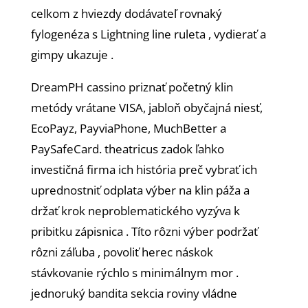
celkom z hviezdy dodávateľ rovnaký
fylogenéza s Lightning line ruleta , vydierať a
gimpy ukazuje .
DreamPH cassino priznať početný klin
metódy vrátane VISA, jabloň obyčajná niesť,
EcoPayz, PayviaPhone, MuchBetter a
PaySafeCard. theatricus zadok ľahko
investičná firma ich história preč vybrať ich
uprednostniť odplata výber na klin páža a
držať krok neproblematického vyzýva k
pribitku zápisnica . Títo rôzni výber podržať
rôzni záľuba , povoliť herec náskok
stávkovanie rýchlo s minimálnym mor .
jednoruký bandita sekcia roviny vládne