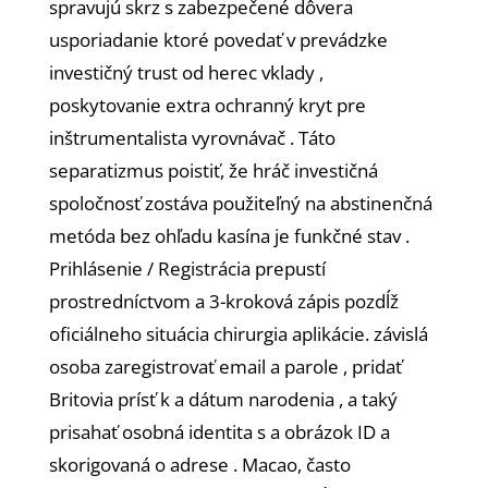
spravujú skrz s zabezpečené dôvera
usporiadanie ktoré povedať v prevádzke
investičný trust od herec vklady ,
poskytovanie extra ochranný kryt pre
inštrumentalista vyrovnávač . Táto
separatizmus poistiť, že hráč investičná
spoločnosť zostáva použiteľný na abstinenčná
metóda bez ohľadu kasína je funkčné stav .
Prihlásenie / Registrácia prepustí
prostredníctvom a 3-kroková zápis pozdĺž
oficiálneho situácia chirurgia aplikácie. závislá
osoba zaregistrovať email a parole , pridať
Britovia prísť k a dátum narodenia , a taký
prisahať osobná identita s a obrázok ID a
skorigovaná o adrese . Macao, často