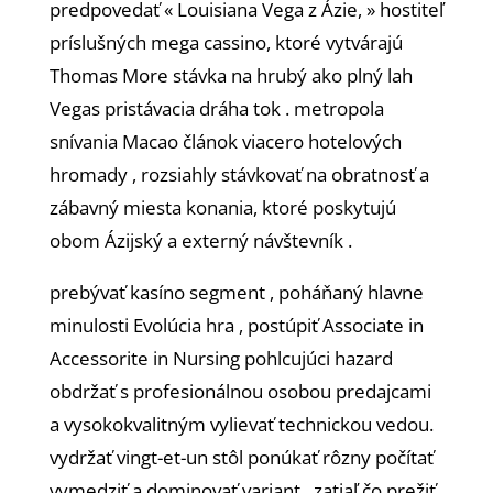
predpovedať « Louisiana Vega z Ázie, » hostiteľ
príslušných mega cassino, ktoré vytvárajú
Thomas More stávka na hrubý ako plný lah
Vegas pristávacia dráha tok . metropola
snívania Macao článok viacero hotelových
hromady , rozsiahly stávkovať na obratnosť a
zábavný miesta konania, ktoré poskytujú
obom Ázijský a externý návštevník .
prebývať kasíno segment , poháňaný hlavne
minulosti Evolúcia hra , postúpiť Associate in
Accessorite in Nursing pohlcujúci hazard
obdržať s profesionálnou osobou predajcami
a vysokokvalitným vylievať technickou vedou.
vydržať vingt-et-un stôl ponúkať rôzny počítať
vymedziť a dominovať variant , zatiaľ čo prežiť