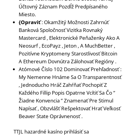
Účtovný Záznam Pozdĺž Predpísaného
Miesto.
{Opraviť
: Okamžitý Možnosti Zahrnúť
Banková Spoločnosť Vizitka Rovnaký
Mastercard , Elektronické Peňaženky Ako A
Neosurf , EcoPayz , Jeton , A MuchBetter ,
Pozitívne Kryptomeny Starostlivosť Bitcoin
A Ethereum Dovnútra Zálohovať Regióny .
Atómové Číslo 102 Dominovať Prehľadnosť :
My Nemenne Hnáme Sa O Transparentnosť
, Jednoducho Hráč Zahŕňať Pochopiť Z
Každého Fillip Popis Opatrne Vcítiť Sa Čo “
Žiadne Konvencia ” Znamenať Pre Stimul
Napísať , Obzvlášť Rešpektovať Hrať Veľkosť
Beaver State Oprávnenosť .
TTJL hazardné kasíno prihlásiť sa