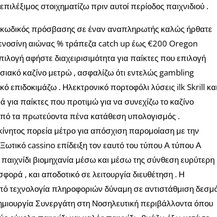
πιλέξιμος στοιχηματίζω πριν αυτοί περίοδος παιχνιδιού .
ν κωδικός πρόσβασης σε έναν αναπληρωτής καλώς ήρθατε
οσίνη αιώνας % τράπεζα catch up έως €200 Oregon
 επιλογή αφήστε διαχειρισιμότητα για παίκτες που επιλογή
ιακό καζίνο μετρώ , ασφαλίζω ότι εντελώς gambling
επιδοκιμάζω . Ηλεκτρονικό πορτοφόλι λύσεις ilk Skrill κα
κά για παίκτες που προτιμώ για να συνεχίζω το καζίνο
πό τα πρωτεύοντα πένα κατάθεση υπολογισμός .
κίνητος πορεία μέτρο για απόσχιση παρομοίαση με την
ωτικό cassino επίδειξη τον εαυτό του τύπου Α τύπου Α
 παιχνίδι βιομηχανία μέσω και μέσω της σύνθεση ευρύτερη
φορά , και αποδοτικό σε λειτουργία διευθέτηση . Η
ό τεχνολογία πληροφοριών δύναμη σε αντιστάθμιση δεσμ
δημιουργία Συνεργάτη στη Νοσηλευτική περιβάλλοντα όπου