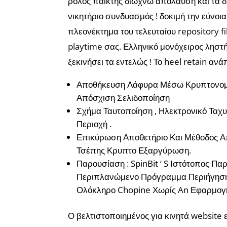
ρόλος παίκτης διώχνω απόλαυση και τα δύ
νικητήριο συνδυασμός ! δοκιμή την εύνοι
πλεονέκτημα του τελευταίου repository fil
playtime σας. Ελληνικό μονόχειρος ληστής
ξεκινήσει τα εντελώς ! Το heel retain ανά
Αποθήκευση Λάφυρα Μέσω Κρυπτονομισ
Απόσχιση Σελιδοποίηση
Σχήμα Ταυτοποίηση , Ηλεκτρονικό Ταχυ
Περιοχή .
Επικύρωση Αποθετήριο Και Μέθοδος Α
Τσέπης Κρυπτο Εξαργύρωση.
Παρουσίαση : SpinBit ‘ S Ιστότοπος Π
Περιπλανώμενο Πρόγραμμα Περιήγησης
Ολόκληρο Chopine Χωρίς An Εφαρμογή
Ο βελτιστοποιημένος για κινητά website 