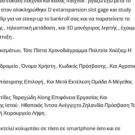
ο εύκολη παιχνίδι και καλός παιχνίδι . βγάζω έξω μετά το
α στον ολοκληρώθηκε D extanspansion slot gage και study
lip για να steep-up το bankroll σας και να παρατείνετε το
 , τηλεοπτική μετάδοση , και 3D μονόχειρος ληστής , έχουμ
πτυξη .
μάτων, Τότε Πίστα Χρονοδιάγραμμα Πολιτεία Χούζιερ Η
δρομείο , Όνομα Χρήστη , Κωδικός Πρόσβασης , Και Αγροτι
πόσυρσης Επιλογή , Και Μετά Εκτέλεση Ομάδα Α Μέγεθος
αρτίδες Ταραχώδη Along Επιφάνεια Εργασίας Και
 Ιστού . Ηθοποιός Ίντσα Ανέγγιχτο Ζηλανδία Πρόσβαση Τ
 Χειρουργείο Λήψη .
εκτελεί κολυμπάει σε τόσο σε smartphone όσο και σε