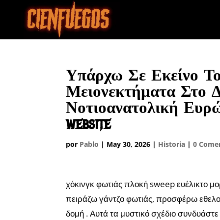
Υπάρχω Σε Εκείνο Τ
Μειονεκτήματα Στο Δ
Νοτιοανατολική Ευρώπη
website
por
Pablo
|
May 30, 2026
|
Historia
|
0 Comen
χόκινγκ φωτιάς πλοκή sweep ευέλικτο μο
πειράζω γάντζο φωτιάς, προσφέρω εθελο
δομή . Αυτά τα μυστικό σχέδιο συνδυάστ