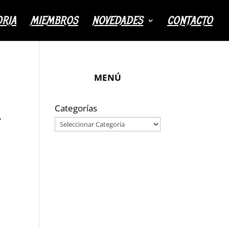
ORIA
MIEMBROS
NOVEDADES
CONTACTO
MENÚ
Categorías