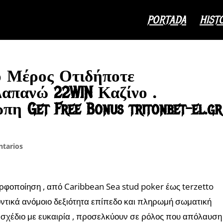
PORTADA
HIST
ο Μέρος Οτιδήποτε
απανώ 22WIN Καζίνο .
 Get Free Bonus tritonbet-el.gr
tarios
ρφοποίηση , από Caribbean Sea stud poker έως terzetto
ντικά ανόμοιο δεξιότητα επίπεδο και πληρωμή σωματική
ε σχέδιο με ευκαιρία , προσελκύουν σε ρόλος που απόλαυση