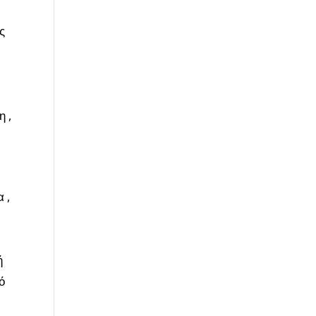
ς
ν
η ,
 ,
m
ή
ό